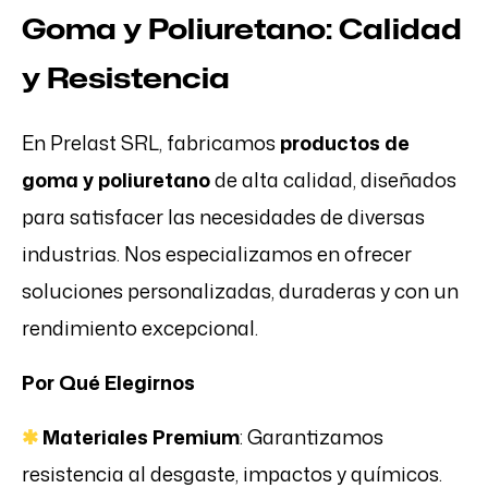
Goma y Poliuretano: Calidad
y Resistencia
En Prelast SRL, fabricamos
productos de
goma y poliuretano
de alta calidad, diseñados
para satisfacer las necesidades de diversas
industrias. Nos especializamos en ofrecer
soluciones personalizadas, duraderas y con un
rendimiento excepcional.
Por Qué Elegirnos
✱
Materiales Premium
: Garantizamos
resistencia al desgaste, impactos y químicos.