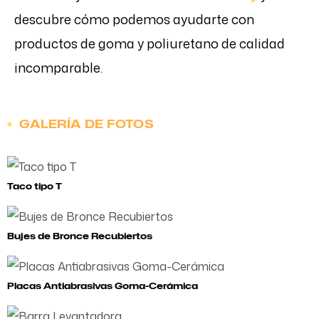
descubre cómo podemos ayudarte con
productos de goma y poliuretano de calidad
incomparable.
GALERÍA DE FOTOS
Taco tipo T
Bujes de Bronce Recubiertos
Placas Antiabrasivas Goma-Cerámica