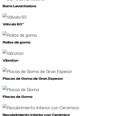
Barra Levantadora
Válvula 60"
Rollos de goma
Vibraton
Placas de Goma de Gran Espesor
Placas de Goma
Recubrimiento Interior con Cerámica