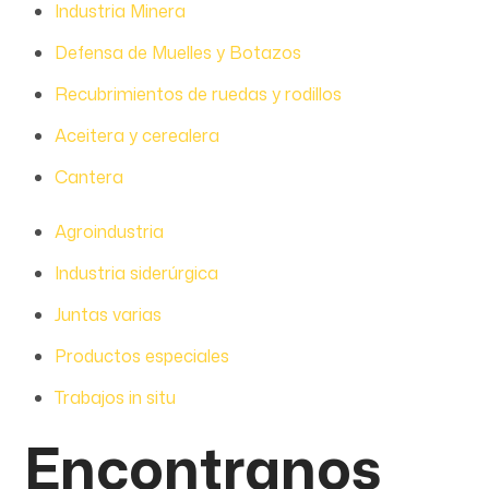
Industria Minera
Defensa de Muelles y Botazos
Recubrimientos de ruedas y rodillos
Aceitera y cerealera
Cantera
Agroindustria
Industria siderúrgica
Juntas varias
Productos especiales
Trabajos in situ
Encontranos