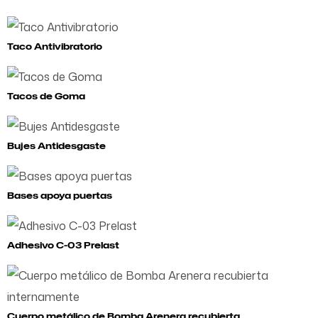
Taco Antivibratorio
Tacos de Goma
Bujes Antidesgaste
Bases apoya puertas
Adhesivo C-03 Prelast
Cuerpo metálico de Bomba Arenera recubierta