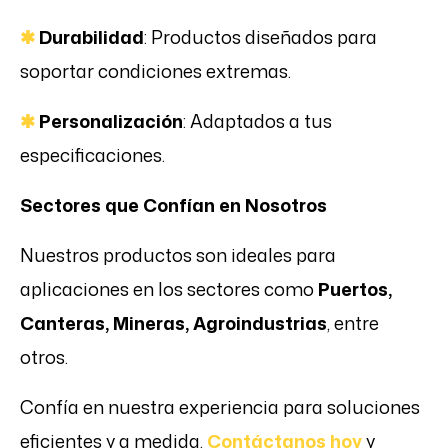
✱
Durabilidad
: Productos diseñados para
soportar condiciones extremas.
✱
Personalización
: Adaptados a tus
especificaciones.
Sectores que Confían en Nosotros
Nuestros productos son ideales para
aplicaciones en los sectores como
Puertos,
Canteras, Mineras, Agroindustrias
, entre
otros.
Confía en nuestra experiencia para soluciones
eficientes y a medida.
Contáctanos hoy
y