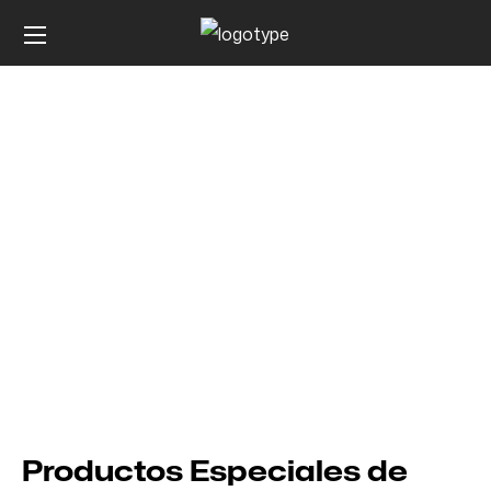
Productos Especiales
Productos Especiales de