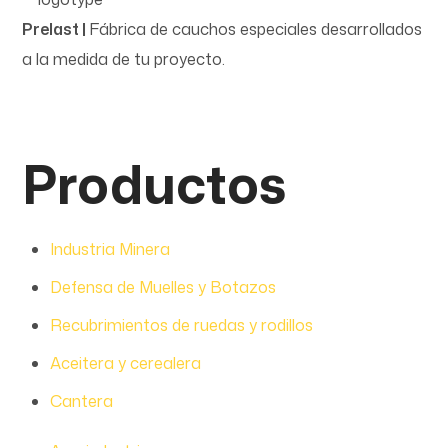
Prelast |
Fábrica de cauchos especiales desarrollados
a la medida de tu proyecto.
Productos
Industria Minera
Defensa de Muelles y Botazos
Recubrimientos de ruedas y rodillos
Aceitera y cerealera
Cantera