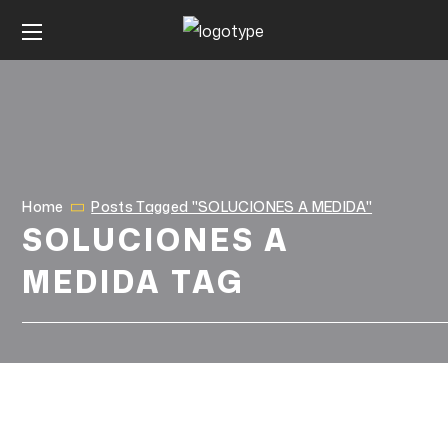
Home
Posts Tagged "SOLUCIONES A MEDIDA"
SOLUCIONES A
MEDIDA TAG