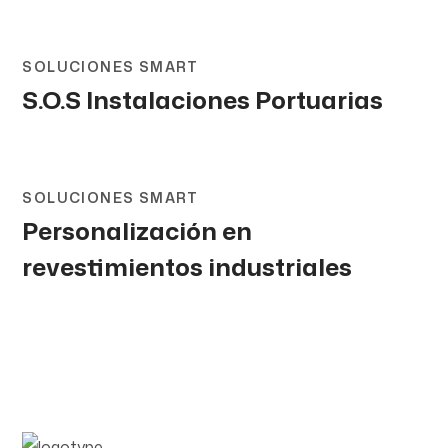
SOLUCIONES SMART
S.O.S Instalaciones Portuarias
SOLUCIONES SMART
Personalización en
revestimientos industriales