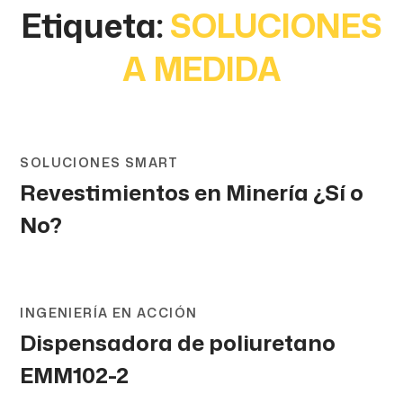
Etiqueta:
SOLUCIONES
A MEDIDA
SOLUCIONES SMART
Revestimientos en Minería ¿Sí o
No?
INGENIERÍA EN ACCIÓN
Dispensadora de poliuretano
EMM102-2